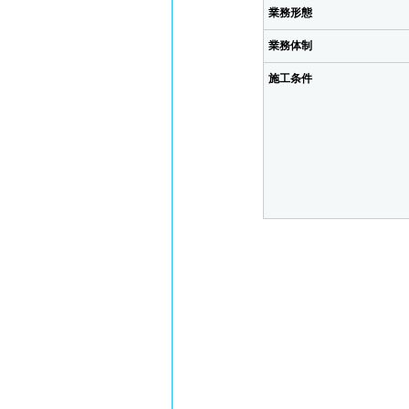
業務形態
業務体制
施工条件