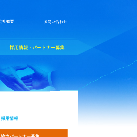
 採用情報
 協力パートナー募集