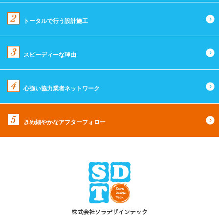
トータルで行う設計施工
スピーディーな理由
心強い協力業者ネットワーク
きめ細やかなアフターフォロー