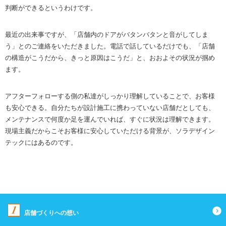
判断ができるというわけです。
最近の出来事ですが、「店舗内のドアがバタンバタンと音がしてしま
う」とのご連絡をいただきました。電話で話しているだけでも、「店舗
の構造がこうだから、きっと原因はこうだ」と、おおよその状況が掴め
ます。
アフターフォローする側の私達がしっかり理解していることで、お客様
も安心できる。自分たちが設計施工に携わっていない店舗だとしても、
メンテナンスで何度か足を運んでいれば、すぐに状況は理解できます。
現場主義だからこそお客様に安心していただける背景が、ソラデザイン
テックにはあるのです。
店舗づくりへの想い